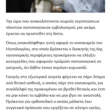
Την ώρα που αποκαλύπτονται σωρεία περιπτώσεων
πλαστών πιστοποιητικών εμβολιασμού, μία ακόμη
έρχεται να προστεθεί στη λίστα.
Όπως αποκαλύφθηκε αυτή αφορά το νοσοκομείο του
Μεσολογγίου, στο οποίο βρίσκεται ο διοικητής της 6ης
υγειονομικής περιφέρειας προκείμενου να ελέγξει
καταγγελίες που αφορούν «μαϊμού» πιστοποιητικά σε
γιατρούς, ότι δήθεν έχουν περάσει κορωνοϊό.
Γιατρός στα εξωτερικά ιατρεία φέρεται να πήρε δείγμα
από θετικό ασθενή, ο οποίος πήγε στο νοσοκομείο, για
συνάδελφό της προκειμένου να βρεθεί θετικός και έτσι
να μην κάνει το εμβόλιο και να μην βγει σε αναστολή.
Πρόκειται για ορθοπεδικό ο οποίος μάλιστα έχει
συγγενικό πρόσωπο που εργάζεται σε κέντρο υγείας.