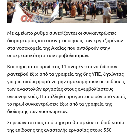
Με αμείωτο ρυθμο συνεχίζονται οι συγκεντρώσεις
διαμαρτυρίας και οι κινητοποιήσεις των εργαζομένων
στα νοσοκομεία της Αχαΐας που αντιδρούν στην
υποχρεωτικότητα των εμοβολιασμών.
Και σήμερα το πρωί στις 11 αναμένεται να δώσουν
ραντεβού έξω από τα γραφεία της 6ης ΥΠΕ, ζητώντας
για μια ακόμη φορά να μην προχωρήσουν οι επιδόσεις
των αναστολών εργασίας στους ανεμβολίαστους
υγειονομικούς. Παράλληλα πραγματοποιούν από νωρίς
το πρωί συγκεντρώσεις έξω από τα γραφεία της
διοίκησης των νοσοκομείων.
Σημειώνεται πως από σήμερα θα αρχίσει η διαδικασία
της επίδοσης της αναστολής εργασίας στους 550