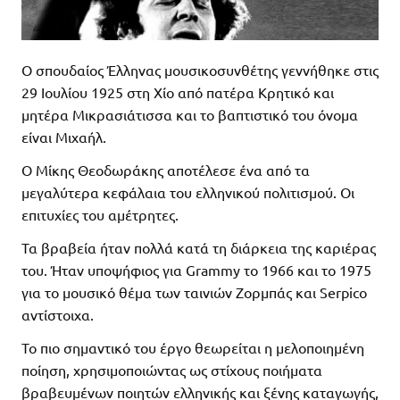
Ο σπουδαίος Έλληνας μουσικοσυνθέτης γεννήθηκε στις
29 Ιουλίου 1925 στη Χίο από πατέρα Κρητικό και
μητέρα Μικρασιάτισσα και το βαπτιστικό του όνομα
είναι Μιχαήλ.
Ο Μίκης Θεοδωράκης αποτέλεσε ένα από τα
μεγαλύτερα κεφάλαια του ελληνικού πολιτισμού. Οι
επιτυχίες του αμέτρητες.
Τα βραβεία ήταν πολλά κατά τη διάρκεια της καριέρας
του. Ήταν υποψήφιος για Grammy το 1966 και το 1975
για το μουσικό θέμα των ταινιών Ζορμπάς και Serpico
αντίστοιχα.
Το πιο σημαντικό του έργο θεωρείται η μελοποιημένη
ποίηση, χρησιμοποιώντας ως στίχους ποιήματα
βραβευμένων ποιητών ελληνικής και ξένης καταγωγής,