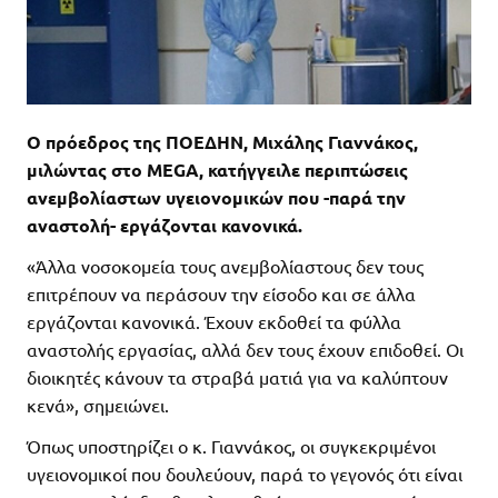
Ο πρόεδρος της ΠΟΕΔΗΝ, Μιχάλης Γιαννάκος,
μιλώντας στο MEGA, κατήγγειλε περιπτώσεις
ανεμβολίαστων υγειονομικών που -παρά την
αναστολή- εργάζονται κανονικά.
«Άλλα νοσοκομεία τους ανεμβολίαστους δεν τους
επιτρέπουν να περάσουν την είσοδο και σε άλλα
εργάζονται κανονικά. Έχουν εκδοθεί τα φύλλα
αναστολής εργασίας, αλλά δεν τους έχουν επιδοθεί. Οι
διοικητές κάνουν τα στραβά ματιά για να καλύπτουν
κενά», σημειώνει.
Όπως υποστηρίζει ο κ. Γιαννάκος, οι συγκεκριμένοι
υγειονομικοί που δουλεύουν, παρά το γεγονός ότι είναι