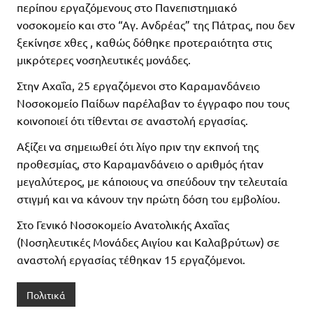
περίπου εργαζόμενους στο Πανεπιστημιακό
νοσοκομείο και στο “Αγ. Ανδρέας” της Πάτρας, που δεν
ξεκίνησε χθες , καθώς δόθηκε προτεραιότητα στις
μικρότερες νοσηλευτικές μονάδες.
Στην Αχαΐα, 25 εργαζόμενοι στο Καραμανδάνειο
Νοσοκομείο Παίδων παρέλαβαν το έγγραφο που τους
κοινοποιεί ότι τίθενται σε αναστολή εργασίας.
Αξίζει να σημειωθεί ότι λίγο πριν την εκπνοή της
προθεσμίας, στο Καραμανδάνειο ο αριθμός ήταν
μεγαλύτερος, με κάποιους να σπεύδουν την τελευταία
στιγμή και να κάνουν την πρώτη δόση του εμβολίου.
Στο Γενικό Νοσοκομείο Ανατολικής Αχαΐας
(Νοσηλευτικές Μονάδες Αιγίου και Καλαβρύτων) σε
αναστολή εργασίας τέθηκαν 15 εργαζόμενοι.
Πολιτικά