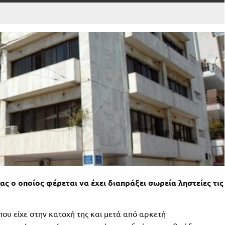
ς ο οποίος φέρεται να έχει διαπράξει σωρεία ληστείες τις
ου είχε στην κατοχή της και μετά από αρκετή