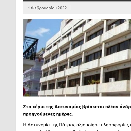
1 Φεβρουαρίου 2022
Στα χέρια της Αστυνομίας βρίσκεται πλέον άνδρα
προηγούμενες ημέρες.
Η Αστυνομία της Πάτρας αξιοποίησε πληροφορίες π