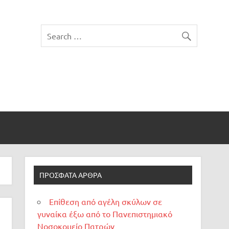
ΠΡΌΣΦΑΤΑ ΆΡΘΡΑ
Επίθεση από αγέλη σκύλων σε
γυναίκα έξω από το Πανεπιστημιακό
Νοσοκομείο Πατρών