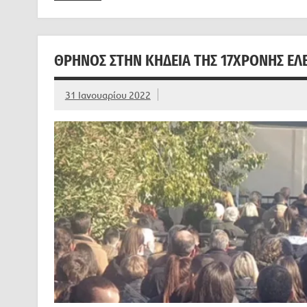
ΘΡΉΝΟΣ ΣΤΗΝ ΚΗΔΕΊΑ ΤΗΣ 17ΧΡΟΝΗΣ ΕΛΈ
31 Ιανουαρίου 2022