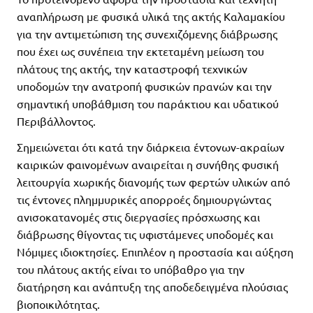
αναπλήρωση με φυσικά υλικά της ακτής Καλαμακίου
για την αντιμετώπιση της συνεχιζόμενης διάβρωσης
που έχει ως συνέπεια την εκτεταμένη μείωση του
πλάτους της ακτής, την καταστροφή τεχνικών
υποδομών την ανατροπή φυσικών πρανών και την
σημαντική υποβάθμιση του παράκτιου και υδατικού
Περιβάλλοντος.
Σημειώνεται ότι κατά την διάρκεια έντονων-ακραίων
καιρικών φαινομένων αναιρείται η συνήθης φυσική
λειτουργία χωρικής διανομής των φερτών υλικών από
τις έντονες πλημμυρικές απορροές δημιουργώντας
ανισοκατανομές στις διεργασίες πρόσχωσης και
διάβρωσης θίγοντας τις υφιστάμενες υποδομές και
Νόμιμες ιδιοκτησίες. Επιπλέον η προστασία και αύξηση
του πλάτους ακτής είναι το υπόβαθρο για την
διατήρηση και ανάπτυξη της αποδεδειγμένα πλούσιας
βιοποικιλότητας.