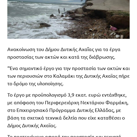
Ανακοίνωση του Δήμου Δυτικής Αχαΐας για τα έργα
προστασίας των ακτών και κατά της διάβρωσης.
“Ένα σημαντικό έργο για την προστασία των ακτών και
των περιουσιών στο Καλαμάκι της Δυτικής Αχαϊας πήρε
το δρόμο της υλοποίησης.
Το έργο με προϋπολογισμό 3,9 εκατ. ευρώ εντάχθηκε,
με απόφαση του Περιφερειάρχη Νεκτάριου Φαρμάκη,
στο Επιχειρησιακό Πρόγραμμα Δυτικής Ελλάδας, με
βάση τα σχετικά τεχνικά δελτία που είχε καταθέσει ο
Δήμος Δυτικής Αχαϊας.
Το προτεινόμενο αφορά την προστασία και τεχνητή