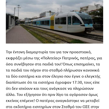
Την έντονη διαμαρτυρία του για τον προαστιακό,
εκφράζει μέσω της «Πολιτείας» Πατρινός, πατέρας, για
όσα συνέβησαν στα παιδιά του! Όπως επισημαίνει, τα
τα παιδιά του πήγαν στο σταθμό πλήρωσαν κανονικά
τα δύο εισιτήρια και στον έλεγχο που έγινε ο ελεγκτής
διαπίστωσε ότι τα εισιτήρια έγραφαν 17:30, τους είπε
ότι δεν ισχύουν και τους ανάγκασε να πληρώσουν
άλλα. Του εξήγησαν ότι πριν λίγο τα αγόρασαν όμως
εκείνος επέμενε! Ο πατέρας αναγκάστηκε να μεταβεί
στα εκδοτήρια εισιτηρίων στον Σταθμό του ΟΣΕ στην