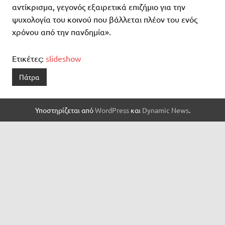
αντίκρισμα, γεγονός εξαιρετικά επιζήμιο για την
ψυχολογία του κοινού που βάλλεται πλέον του ενός
χρόνου από την πανδημία».
Ετικέτες:
slideshow
Πάτρα
Υποστηρίζεται από
WordPress
και
Dynamic News
.