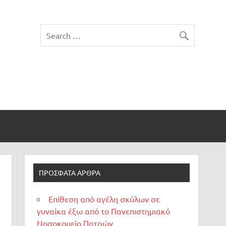
ΠΡΌΣΦΑΤΑ ΆΡΘΡΑ
Επίθεση από αγέλη σκύλων σε
γυναίκα έξω από το Πανεπιστημιακό
Νοσοκομείο Πατρών