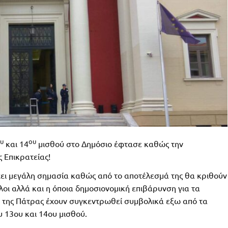
υ
ου
και 14
μισθού στο Δημόσιο έφτασε καθώς την
 Επικρατείας!
χει μεγάλη σημασία καθώς από το αποτέλεσμά της θα κριθούν
λοι αλλά και η όποια δημοσιονομική επιβάρυνση για τα
ι της Πάτρας έχουν συγκεντρωθεί συμβολικά εξω από τα
 13ου και 14ου μισθού.