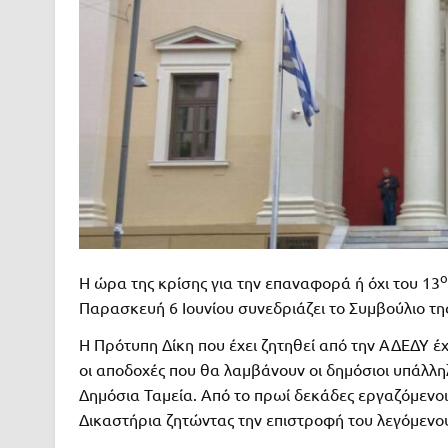
ο
Η ώρα της κρίσης για την επαναφορά ή όχι του 13
Παρασκευή 6 Ιουνίου συνεδριάζει το Συμβούλιο της
Η Πρότυπη Δίκη που έχει ζητηθεί από την ΑΔΕΔΥ έ
οι αποδοχές που θα λαμβάνουν οι δημόσιοι υπάλλη
Δημόσια Ταμεία. Από το πρωί δεκάδες εργαζόμενο
Δικαστήρια ζητώντας την επιστροφή του λεγόμενου