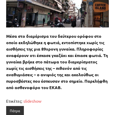
Μέσα στο διαμέρισμα του δεύτερου ορόφου στο
οποίο εκδηλώθηκε η φωτιά, εντοπίστηκε χωρίς τις
αισθήσεις της μια 89χρονη γυναίκα. Πληροφορίες
αναφέρουν οτι έσκασε γκαζάκι και έπιασε φωτιά. Τη
γυναίκα βρήκε στο πάτωμα του διαμερίσματος
χωρίς τις αισθήσεις της – πιθανόν από τις
αναθυμιάσεις – ο ανιψιός της και ακολούθως οι
πυροσβέστες που έσπευσαν στο σημείο. Παρελήφθη
από ασθενοφόρο του ΕΚΑΒ.
Ετικέτες:
slideshow
Πάτρα