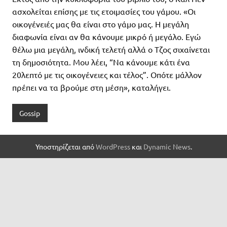
ασχολείται επίσης με τις ετοιμασίες του γάμου. «Οι
οικογένειές μας θα είναι στο γάμο μας. Η μεγάλη
διαφωνία είναι αν θα κάνουμε μικρό ή μεγάλο. Εγώ
θέλω μια μεγάλη, ινδική τελετή αλλά ο Τζος σιχαίνεται
τη δημοσιότητα. Μου λέει, “Να κάνουμε κάτι ένα
20λεπτό με τις οικογένειες και τέλος”. Οπότε μάλλον
πρέπει να τα βρούμε στη μέση», καταλήγει.
Gossip
Υποστηρίζεται από
WordPress
και
Dynamic News
.