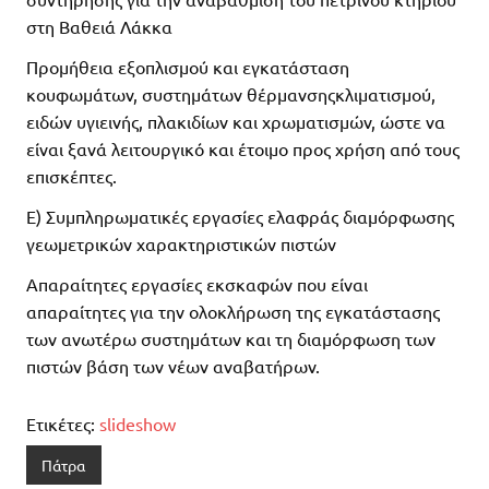
στη Βαθειά Λάκκα
Προμήθεια εξοπλισμού και εγκατάσταση
κουφωμάτων, συστημάτων θέρμανσηςκλιματισμού,
ειδών υγιεινής, πλακιδίων και χρωματισμών, ώστε να
είναι ξανά λειτουργικό και έτοιμο προς χρήση από τους
επισκέπτες.
Ε) Συμπληρωματικές εργασίες ελαφράς διαμόρφωσης
γεωμετρικών χαρακτηριστικών πιστών
Απαραίτητες εργασίες εκσκαφών που είναι
απαραίτητες για την ολοκλήρωση της εγκατάστασης
των ανωτέρω συστημάτων και τη διαμόρφωση των
πιστών βάση των νέων αναβατήρων.
Ετικέτες:
slideshow
Πάτρα