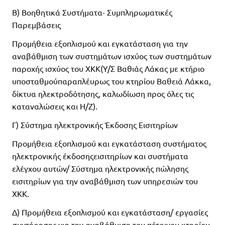
Β) Βοηθητικά Συστήματα- Συμπληρωματικές
Παρεμβάσεις
Προμήθεια εξοπλισμού και εγκατάσταση για την
αναβάθμιση των συστημάτων ισχύος των συστημάτων
παροχής ισχύος του ΧΚΚ(Υ/Σ Βαθιάς Λάκας με κτήριο
υποσταθμούπαραπλέυρως του κτηρίου Βαθειά Λάκκα,
δίκτυα ηλεκτροδότησης, καλωδίωση προς όλες τις
καταναλώσεις και Η/Ζ).
Γ) Σύστημα ηλεκτρονικής Έκδοσης Εισιτηρίων
Προμήθεια εξοπλισμού και εγκατάσταση συστήματος
ηλεκτρονικής έκδοσηςεισιτηρίων και συστήματα
ελέγχου αυτών/ Σύστημα ηλεκτρονικής πώλησης
εισιτηρίων για την αναβάθμιση των υπηρεσιών του
ΧΚΚ.
Δ) Προμήθεια εξοπλισμού και εγκατάσταση/ εργασίες
συντήρησης για την αναβάθμιση του πέτρινου κτηρίου