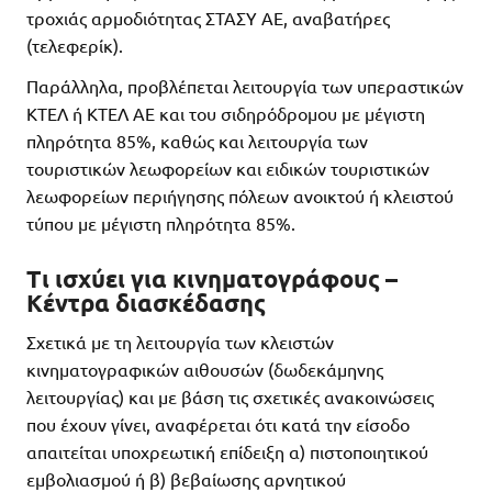
τροχιάς αρμοδιότητας ΣΤΑΣΥ ΑΕ, αναβατήρες
(τελεφερίκ).
Παράλληλα, προβλέπεται λειτουργία των υπεραστικών
ΚΤΕΛ ή ΚΤΕΛ ΑΕ και του σιδηρόδρομου με μέγιστη
πληρότητα 85%, καθώς και λειτουργία των
τουριστικών λεωφορείων και ειδικών τουριστικών
λεωφορείων περιήγησης πόλεων ανοικτού ή κλειστού
τύπου με μέγιστη πληρότητα 85%.
Τι ισχύει για κινηματογράφους –
Κέντρα διασκέδασης
Σχετικά με τη λειτουργία των κλειστών
κινηματογραφικών αιθουσών (δωδεκάμηνης
λειτουργίας) και με βάση τις σχετικές ανακοινώσεις
που έχουν γίνει, αναφέρεται ότι κατά την είσοδο
απαιτείται υποχρεωτική επίδειξη α) πιστοποιητικού
εμβολιασμού ή β) βεβαίωσης αρνητικού