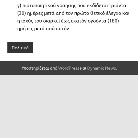
γ) πιστοποιητικού νόσησης που εκδίδεται τριάντα
(30) ημέρες μετά από τον πρώτο θετικό έλεγχο και
η ισχύς του διαρκεί έως εκατόν ογδόντα (180)
ημέρες μετά από αυτόν
Πολιτικά
Υποστηρίζεται από
WordPress
και
Dynamic News
.