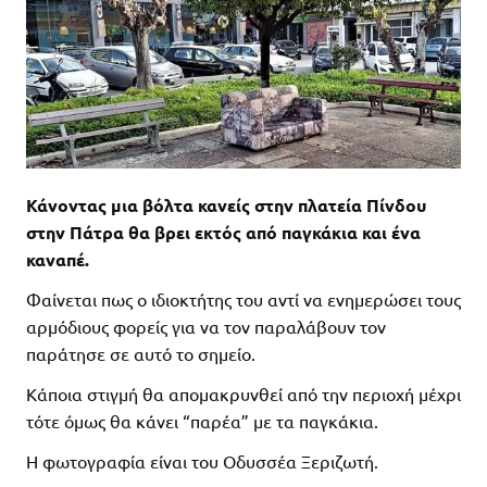
Κάνοντας μια βόλτα κανείς στην πλατεία Πίνδου
στην Πάτρα θα βρει εκτός από παγκάκια και ένα
καναπέ.
Φαίνεται πως ο ιδιοκτήτης του αντί να ενημερώσει τους
αρμόδιους φορείς για να τον παραλάβουν τον
παράτησε σε αυτό το σημείο.
Κάποια στιγμή θα απομακρυνθεί από την περιοχή μέχρι
τότε όμως θα κάνει “παρέα” με τα παγκάκια.
Η φωτογραφία είναι του Οδυσσέα Ξεριζωτή.