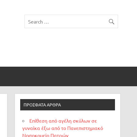
ΠΡΌΣΦΑΤΑ ΆΡΘΡΑ
Επίθεση από αγέλη σκύλων σε
γυναίκα έξω από το Πανεπιστημιακό
Νοσοκομείο Πατρών