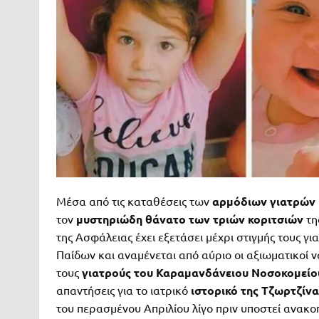
Μέσα από τις καταθέσεις των
αρμόδιων γιατρών
τον
μυστηριώδη θάνατο των τριών κοριτσιών
τη
της Ασφάλειας έχει εξετάσει μέχρι στιγμής τους γ
Παίδων και αναμένεται από αύριο οι αξιωματικοί 
τους
γιατρούς του Καραμανδάνειου Νοσοκομείου
απαντήσεις για το ιατρικό
ιστορικό της Τζωρτζίνα
του περασμένου Απριλίου λίγο πριν υποστεί ανακο