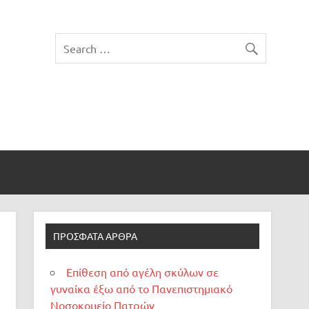
ΠΡΌΣΦΑΤΑ ΆΡΘΡΑ
Επίθεση από αγέλη σκύλων σε
γυναίκα έξω από το Πανεπιστημιακό
Νοσοκομείο Πατρών