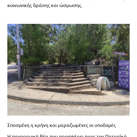
κοινωνικής δράσης και ώσμωσης.
Σπασμένη η κρήνη και μαραζωμένες οι υποδομές
Η πανοραμική θέα που προσφέρει προς τον Πατραϊκό