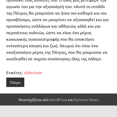
αγωνία του για την αξιοποίησή του: «Αυτό το στολίδι
της Πάτρας θα μπορούσε να ήταν πιο καθαρό και πιο
προσβάσιμο, ώστε να μπορέσει να αξιοποιηθεί και για
προπονήσεις συλλόγων και αθλητών, αλλά και για
περιπάτους πολιτών, ώστε να είναι ένα μέρος
κοινωνικής συναναστροφής που θα αποκτήσει
εντονότερη κίνηση και ζωή. Θεωρώ ότι είναι ένα
αναξιοποίητο μέρος της Πάτρας, που θα μπορούσε να
αναδειχθεί σε σημείο συνάντησης όλης της πόλης».
Ετικέτες:
slideshow
Πάτρα
Υποστηρίζεται από
WordPress
και
Dynamic News
.