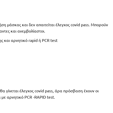
ήση μάσκας και δεν απαιτείται έλεγχος covid pass. Μπορούν
ντες και ανεμβολίαστοι.
ς και αρνητικό rapid ή PCR test
 θα γίνεται έλεγχος covid pass, άρα πρόσβαση έχουν οι
 με αρνητικό PCR -RAPID test.