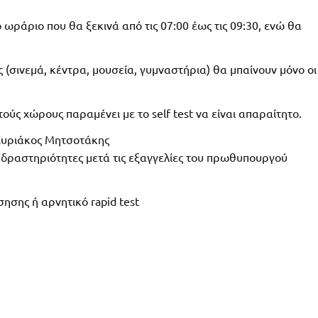
ωράριο που θα ξεκινά από τις 07:00 έως τις 09:30, ενώ θα
 (σινεμά, κέντρα, μουσεία, γυμναστήρια) θα μπαίνουν μόνο οι
τούς χώρους παραμένει με το self test να είναι απαραίτητο.
Κυριάκος Μητσοτάκης
δραστηριότητες μετά τις εξαγγελίες του πρωθυπουργού
ησης ή αρνητικό rapid test