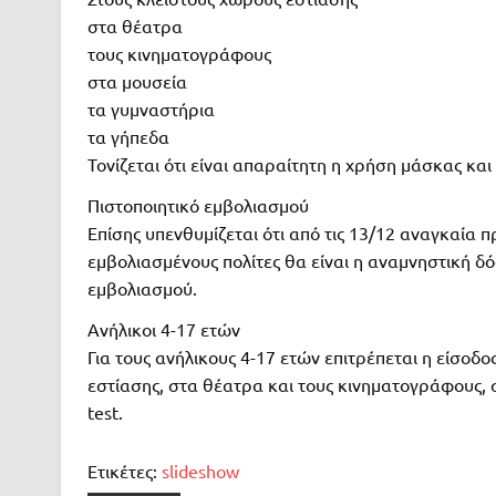
στα θέατρα
τους κινηματογράφους
στα μουσεία
τα γυμναστήρια
τα γήπεδα
Τονίζεται ότι είναι απαραίτητη η χρήση μάσκας κ
Πιστοποιητικό εμβολιασμού
Επίσης υπενθυμίζεται ότι από τις 13/12 αναγκαία 
εμβολιασμένους πολίτες θα είναι η αναμνηστική 
εμβολιασμού.
Ανήλικοι 4-17 ετών
Για τους ανήλικους 4-17 ετών επιτρέπεται η είσοδ
εστίασης, στα θέατρα και τους κινηματογράφους, σ
test.
Ετικέτες:
slideshow