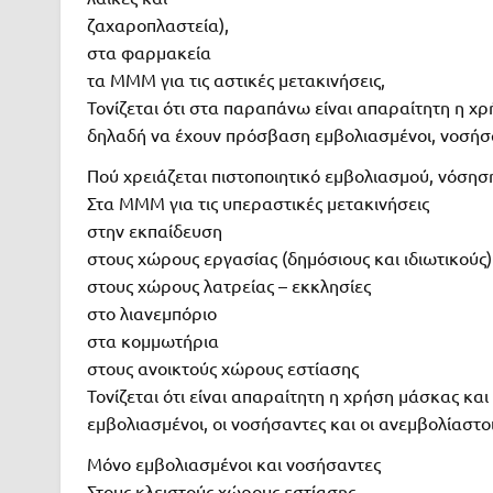
ζαχαροπλαστεία),
στα φαρμακεία
τα ΜΜΜ για τις αστικές μετακινήσεις,
Τονίζεται ότι στα παραπάνω είναι απαραίτητη η χρ
δηλαδή να έχουν πρόσβαση εμβολιασμένοι, νοσήσα
Πού χρειάζεται πιστοποιητικό εμβολιασμού, νόσηση
Στα ΜΜΜ για τις υπεραστικές μετακινήσεις
στην εκπαίδευση
στους χώρους εργασίας (δημόσιους και ιδιωτικούς)
στους χώρους λατρείας – εκκλησίες
στο λιανεμπόριο
στα κομμωτήρια
στους ανοικτούς χώρους εστίασης
Τονίζεται ότι είναι απαραίτητη η χρήση μάσκας και
εμβολιασμένοι, οι νοσήσαντες και οι ανεμβολίαστοι
Μόνο εμβολιασμένοι και νοσήσαντες
Στους κλειστούς χώρους εστίασης