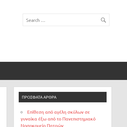
ΠΡΌΣΦΑΤΑ ΆΡΘΡΑ
Επίθεση από αγέλη σκύλων σε
γυναίκα έξω από το Πανεπιστημιακό
Νοσοκομείο Πατρών