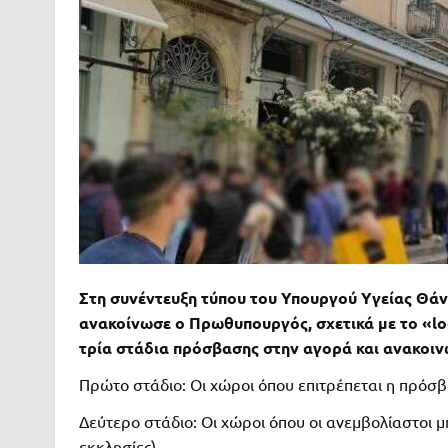
Στη συνέντευξη τύπου του Υπουργού Υγείας Θάν
ανακοίνωσε ο Πρωθυπουργός, σχετικά με το «l
τρία στάδια πρόσβασης στην αγορά και ανακοιν
Πρώτο στάδιο: Οι χώροι όπου επιτρέπεται η πρόσ
Δεύτερο στάδιο: Οι χώροι όπου οι ανεμβολίαστοι μ
εκκλησίες).