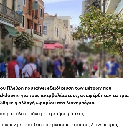
ου Πλεύρη που κάνει εξειδίκευση των μέτρων που
ockdown» για τους ανεμβολίαστους, αναφέρθηκαν τα τρια
ώθηκε η αλλαγή ωραρίου στο λιανεμπόριο.
βαση σε όλους μόνο με τη χρήση μάσκας
παίνουν με τεστ (χώροι εργασίας, εστίαση, λιανεμπόριο,