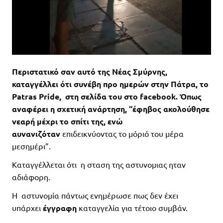
Περιστατικό σαν αυτό της Νέας Σμύρνης,
καταγγέλλει ότι συνέβη προ ημερών στην Πάτρα, το
Patras Pride, στη σελίδα του στο facebook. Όπως
αναφέρει η σχετική ανάρτηση, “έφηβος ακολούθησε
νεαρή μέχρι το σπίτι της, ενώ
αυνανιζόταν
επιδεικνύοντας το μόριό του μέρα
μεσημέρι”.
Καταγγέλλεται ότι η σταση της αστυνομιας ηταν
αδιάφορη.
Η αστυνομία πάντως ενημέρωσε πως δεν έχει
υπάρχει
έγγραφη
καταγγελία για τέτοιο συμβάν.