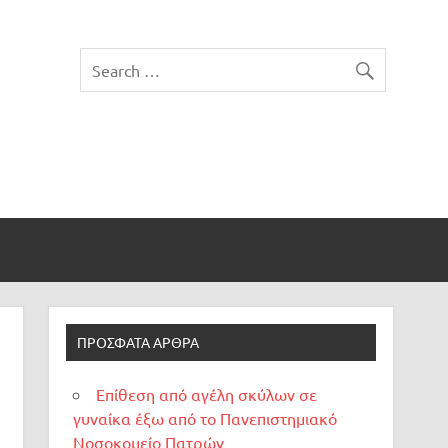
ΠΡΌΣΦΑΤΑ ΆΡΘΡΑ
Επίθεση από αγέλη σκύλων σε
γυναίκα έξω από το Πανεπιστημιακό
Νοσοκομείο Πατρών