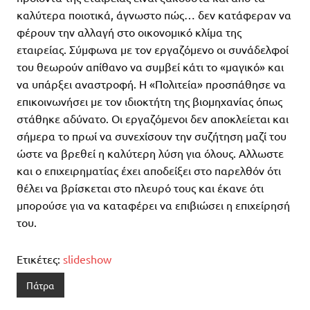
καλύτερα ποιοτικά, άγνωστο πώς… δεν κατάφεραν να
φέρουν την αλλαγή στο οικονομικό κλίμα της
εταιρείας. Σύμφωνα με τον εργαζόμενο οι συνάδελφοί
του θεωρούν απίθανο να συμβεί κάτι το «μαγικό» και
να υπάρξει αναστροφή. Η «Πολιτεία» προσπάθησε να
επικοινωνήσει με τον ιδιοκτήτη της βιομηχανίας όπως
στάθηκε αδύνατο. Οι εργαζόμενοι δεν αποκλείεται και
σήμερα το πρωί να συνεχίσουν την συζήτηση μαζί του
ώστε να βρεθεί η καλύτερη λύση για όλους. Αλλωστε
και ο επιχειρηματίας έχει αποδείξει στο παρελθόν ότι
θέλει να βρίσκεται στο πλευρό τους και έκανε ότι
μπορούσε για να καταφέρει να επιβιώσει η επιχείρησή
του.
Ετικέτες:
slideshow
Πάτρα