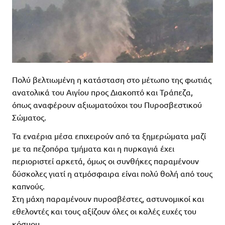
Πολύ βελτιωμένη η κατάσταση στο μέτωπο της φωτιάς
ανατολικά του Αιγίου προς Διακοπτό και Τράπεζα,
όπως αναφέρουν αξιωματούχοι του Πυροσβεστικού
Σώματος.
Τα εναέρια μέσα επιχειρούν από τα ξημερώματα μαζί
με τα πεζοπόρα τμήματα και η πυρκαγιά έχει
περιοριστεί αρκετά, όμως οι συνθήκες παραμένουν
δύσκολες γιατί η ατμόσφαιρα είναι πολύ θολή από τους
καπνούς.
Στη μάχη παραμένουν πυροσβέστες, αστυνομικοί και
εθελοντές και τους αξίζουν όλες οι καλές ευχές του
κόσμου.