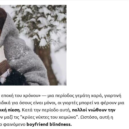
 εποχή του χρόνου» — μια περίοδος γεμάτη χαρά, γιορτινή
δικά για όσους είναι μόνοι, οι γιορτές μπορεί να φέρουν μια
ική πίεση
. Κατά την περίοδο αυτή,
πολλοί νιώθουν την
 μαζί τις “κρύες νύχτες του χειμώνα”. Ωστόσο, αυτή η
το φαινόμενο
boyfriend blindness.