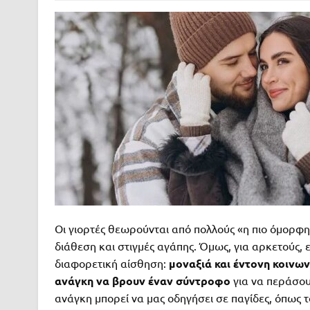
Οι γιορτές θεωρούνται από πολλούς «η πιο όμορφη
διάθεση και στιγμές αγάπης. Όμως, για αρκετούς, ει
διαφορετική αίσθηση:
μοναξιά και έντονη κοινων
ανάγκη να βρουν έναν σύντροφο
για να περάσουν
ανάγκη μπορεί να μας οδηγήσει σε παγίδες, όπως 