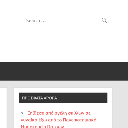
ΠΡΌΣΦΑΤΑ ΆΡΘΡΑ
Επίθεση από αγέλη σκύλων σε
γυναίκα έξω από το Πανεπιστημιακό
Νοσοκομείο Πατρών