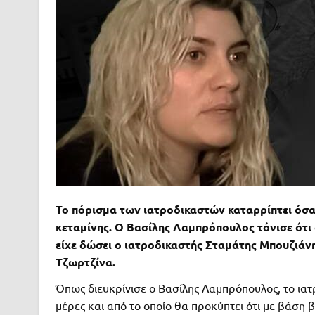
Το πόρισμα των ιατροδικαστών καταρρίπτει όσα 
κεταμίνης. Ο Βασίλης Λαμπρόπουλος τόνισε ότι 
είχε δώσει ο ιατροδικαστής Σταμάτης Μπουζιάνης
Τζωρτζίνα.
Όπως διευκρίνισε ο Βασίλης Λαμπρόπουλος, το ιατ
μέρες και από το οποίο θα προκύπτει ότι με βάση 