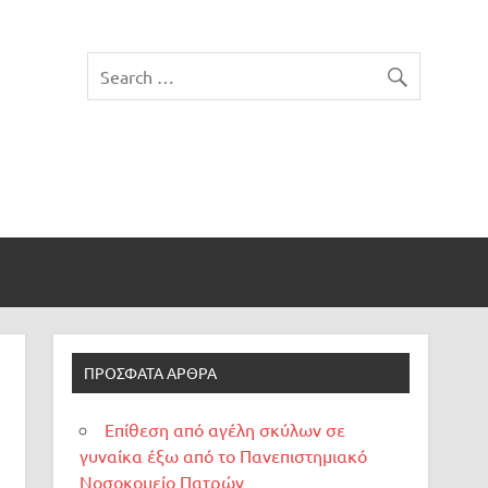
ΠΡΌΣΦΑΤΑ ΆΡΘΡΑ
Επίθεση από αγέλη σκύλων σε
γυναίκα έξω από το Πανεπιστημιακό
Νοσοκομείο Πατρών