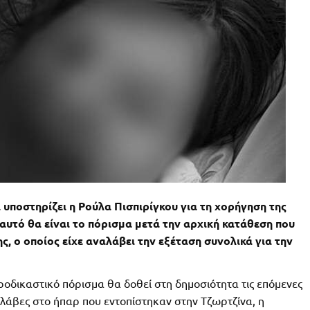
υποστηρίζει η Ρούλα Πισπιρίγκου για τη χορήγηση της
αυτό θα είναι το πόρισμα μετά την αρχική κατάθεση που
, ο οποίος είχε αναλάβει την εξέταση συνολικά για την
ροδικαστικό πόρισμα θα δοθεί στη δημοσιότητα τις επόμενες
βλάβες στο ήπαρ που εντοπίστηκαν στην Τζωρτζίνα, η