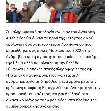
Συμπληρωματική απολογία ενώπιον του Ανακριτή
Αμαλιάδας θα δώσει το πρωί της Τετάρτης ο καθ’
ομολογίαν δράστης του τετραπλού φονικού που
σημειώθηκε στις αρχές Μαρτίου του 2022 στην
Ανδραβίδα και η αγριότητα του οποίου είχε σοκάρει
την Ηλεία αλλά και ολόκληρη την Ελλάδα.
Σύμφωνα με αποκλειστικές πληροφορίες της εφ.
«Πατρίς» ο κατηγορούμενος για τετραπλή
ανθρωποκτονία από πρόθεση, ένα χρόνο μετά την
ομόφωνη απόφαση Εισαγγελέα και Ανακριτή για την
προσωρινή του κράτηση, θα βρεθεί ξανά στο
Δικαστικό Μέγαρο της Αμαλιάδας, στα πλαίσια της
συμπληρωματικής ανάκρισης.