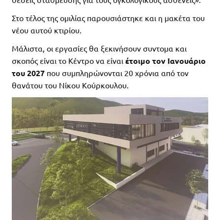
Στο τέλος της ομιλίας παρουσιάστηκε και η μακέτα του
νέου αυτού κτιρίου.
Μάλιστα, οι εργασίες θα ξεκινήσουν συντομα και
σκοπός είναι το Κέντρο να είναι
έτοιμο τον Ιανουάριο
του 2027
που συμπληρώνονται 20 χρόνια από τον
θανάτου του Νίκου Κούρκουλου.