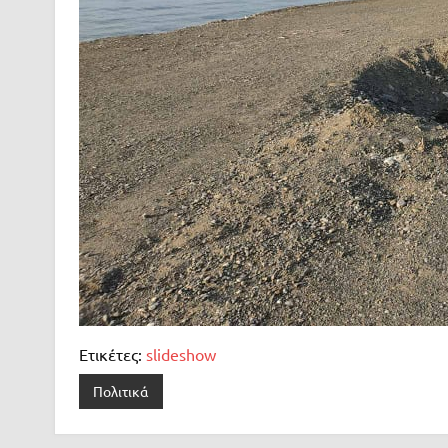
Ετικέτες:
slideshow
Πολιτικά