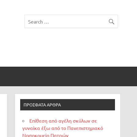
ΠΡΌΣΦΑΤΑ ΆΡΘΡΑ
Επίθεση από αγέλη σκύλων σε
γυναίκα έξω από το Πανεπιστημιακό
Νοσοκομείο Πατρών