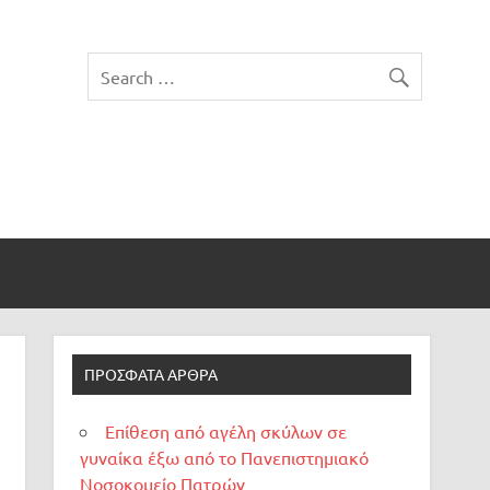
ΠΡΌΣΦΑΤΑ ΆΡΘΡΑ
Επίθεση από αγέλη σκύλων σε
γυναίκα έξω από το Πανεπιστημιακό
Νοσοκομείο Πατρών