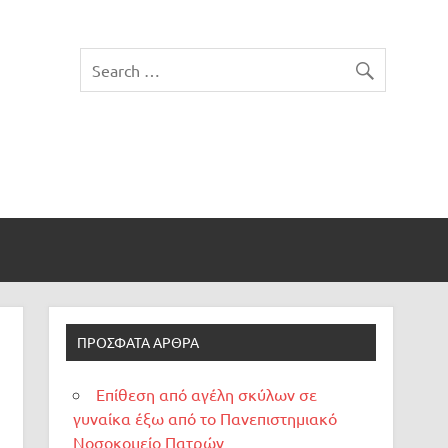
ΠΡΌΣΦΑΤΑ ΆΡΘΡΑ
Επίθεση από αγέλη σκύλων σε
γυναίκα έξω από το Πανεπιστημιακό
Νοσοκομείο Πατρών