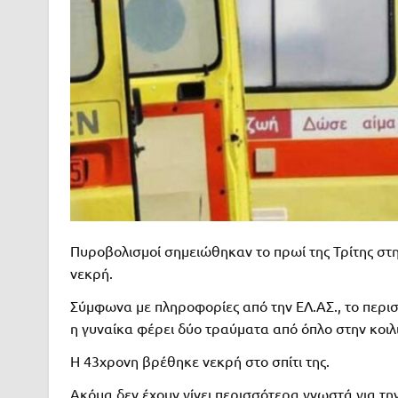
Πυροβολισμοί σημειώθηκαν το πρωί της Τρίτης στ
νεκρή.
Σύμφωνα με πληροφορίες από την ΕΛ.ΑΣ., το περιστ
η γυναίκα φέρει δύο τραύματα από όπλο στην κοι
Η 43χρονη βρέθηκε νεκρή στο σπίτι της.
Ακόμα δεν έχουν γίνει περισσότερα γνωστά για την