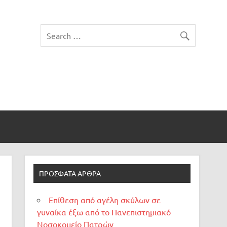
ΠΡΌΣΦΑΤΑ ΆΡΘΡΑ
Επίθεση από αγέλη σκύλων σε
γυναίκα έξω από το Πανεπιστημιακό
Νοσοκομείο Πατρών