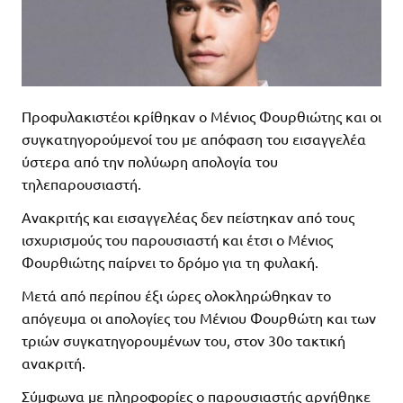
Προφυλακιστέοι κρίθηκαν ο Μένιος Φουρθιώτης και οι
συγκατηγορούμενοί του με απόφαση του εισαγγελέα
ύστερα από την πολύωρη απολογία του
τηλεπαρουσιαστή.
Ανακριτής και εισαγγελέας δεν πείστηκαν από τους
ισχυρισμούς του παρουσιαστή και έτσι ο Μένιος
Φουρθιώτης παίρνει το δρόμο για τη φυλακή.
Μετά από περίπου έξι ώρες ολοκληρώθηκαν το
απόγευμα οι απολογίες του Μένιου Φουρθώτη και των
τριών συγκατηγορουμένων του, στον 30ο τακτική
ανακριτή.
Σύμφωνα με πληροφορίες ο παρουσιαστής αρνήθηκε