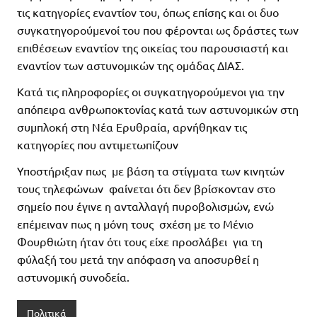
τις κατηγορίες εναντίον του, όπως επίσης και οι δυο
συγκατηγορούμενοί του που φέρονται ως δράστες των
επιθέσεων εναντίον της οικείας του παρουσιαστή και
εναντίον των αστυνομικών της ομάδας ΔΙΑΣ.
Κατά τις πληροφορίες οι συγκατηγορούμενοι για την
απόπειρα ανθρωποκτονίας κατά των αστυνομικών στη
συμπλοκή στη Νέα Ερυθραία, αρνήθηκαν τις
κατηγορίες που αντιμετωπίζουν
Υποστήριξαν πως με βάση τα στίγματα των κινητών
τους τηλεφώνων φαίνεται ότι δεν βρίσκονταν στο
σημείο που έγινε η ανταλλαγή πυροβολισμών, ενώ
επέμειναν πως η μόνη τους σχέση με το Μένιο
Φουρθιώτη ήταν ότι τους είχε προσλάβει για τη
φύλαξή του μετά την απόφαση να αποσυρθεί η
αστυνομική συνοδεία.
Πολιτικά