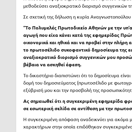
μεθοδεύσει αναξιοκρατικό διορισμό συγγενικών τ
Σε σχετική της δήλωση η κυρία Αναγνωστοπούλου 
“Το Πολυμελές Πρωτοδικείο Αθηνών με την υπ’
αγωγή που είχα κάνει κατά της εφημερίδας Πρώ
οικονομικά και ηθικά και να προβεί στην πλήρη
το πρωτοσέλιδο συκοφαντικό δημοσίευμα της ε
αναξιοκρατικό διορισμό συγγενικών μου προσώπ
βέβαια να ασκηθεί έφεση.
Το δικαστήριο διαπιστώνει ότι το δημοσίευμα είναι
δομή του δημοσιεύματος (πρωτοσέλιδο με φωτογραφ
εξύβρισή μου και την προσβολή της προσωπικότητ
Ας σημειωθεί ότι η συγκεκριμένη εφημερίδα φρό
σε εσωτερική σελίδα σε αντίθεση με την πρωτο
Η συγκεκριμένη απόφαση αναδεικνύει για ακόμα μ
χαρακτήρων στην οποία επιδόθηκαν συγκεκριμένα