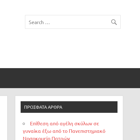
ΠΡΌΣΦΑΤΑ ΆΡΘΡΑ
Επίθεση από αγέλη σκύλων σε
γυναίκα έξω από το Πανεπιστημιακό
Νοσοκομείο Πατρών