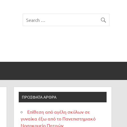
ΠΡΌΣΦΑΤΑ ΆΡΘΡΑ
Επίθεση από αγέλη σκύλων σε
γυναίκα έξω από το Πανεπιστημιακό
Νοσοκομείο Πατρών