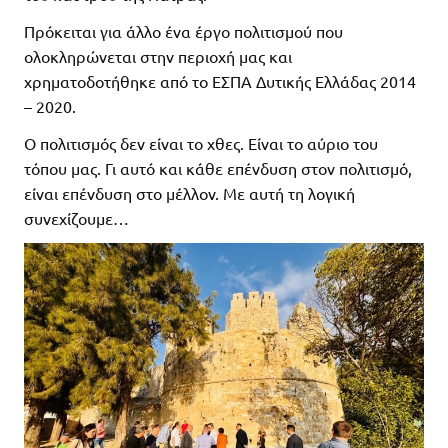
Πρόκειται για άλλο ένα έργο πολιτισμού που
ολοκληρώνεται στην περιοχή μας και
χρηματοδοτήθηκε από το ΕΣΠΑ Δυτικής Ελλάδας 2014
– 2020.
Ο πολιτισμός δεν είναι το χθες. Είναι το αύριο του
τόπου μας. Γι αυτό και κάθε επένδυση στον πολιτισμό,
είναι επένδυση στο μέλλον. Με αυτή τη λογική
συνεχίζουμε…