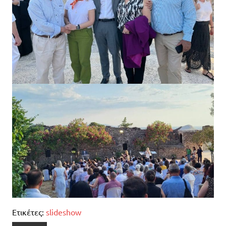
Ετικέτες:
slideshow