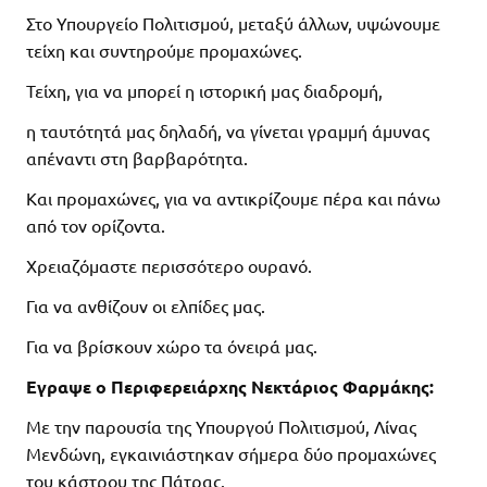
Στο Υπουργείο Πολιτισμού, μεταξύ άλλων, υψώνουμε
τείχη και συντηρούμε προμαχώνες.
Τείχη, για να μπορεί η ιστορική μας διαδρομή,
η ταυτότητά μας δηλαδή, να γίνεται γραμμή άμυνας
απέναντι στη βαρβαρότητα.
Και προμαχώνες, για να αντικρίζουμε πέρα και πάνω
από τον ορίζοντα.
Χρειαζόμαστε περισσότερο ουρανό.
Για να ανθίζουν οι ελπίδες μας.
Για να βρίσκουν χώρο τα όνειρά μας.
Εγραψε ο Περιφερειάρχης Νεκτάριος Φαρμάκης:
Με την παρουσία της Υπουργού Πολιτισμού, Λίνας
Μενδώνη, εγκαινιάστηκαν σήμερα δύο προμαχώνες
του κάστρου της Πάτρας.