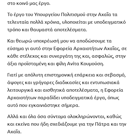
στο κοινό μας έργο.
Το έργο του Υπουργείου Πολιτισμού στην Αχαΐα τα
τελευταία πολλά χρόνια, υλοποιείται με υποδειγματικό
τρόπο και θαυμαστά αποτελέσματα.
Και θεωρώ υποχρέωσή μου να αποδώσουμε τα
εύσημα γι αυτό στην Εφορεία Αρχαιοτήτων Αχαΐας, σε
κάθε στέλεχος και συνεργάτη της και, ασφαλώς, στην
άξια προϊσταμένη και φίλη Ανίτα Κουμούση.
Γιατί με απόλυτη επιστημονική επάρκεια και σεβασμό,
άψογες και γρήγορες διαδικασίες και εντυπωσιακά
λειτουργικά και αισθητικά αποτελέσματα, η Εφορεία
Αρχαιοτήτων παραδίδει υποδειγματικά έργα, όπως
αυτό που εγκαινιάστηκε σήμερα.
Αλλά και όλα όσα σύντομα ολοκληρώνονται, καθώς
και εκείνα που ήδη σχεδιάζουμε για την Πάτρα και την
Αχαΐα.