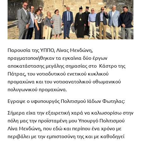
Παρουσία της ΥΠΠΟ, Λίνας Μενδώνη,
πραγματοποιήθηκαν τα εγκαίνια δύο έργων
αποκατάστασης μεγάλης σημασίας στο Κάστρο της
Πάτρας, του νοτιοδυτικού ενετικού κυκλικού
προμαχώνα και του νοτιοανατολικού οθωμανικού
πολυγωνικού προμαχώνα.
Εγραψε ο υφυπουργός Πολιτισμού Ιάδων Φωτηλας:
Σήμερα είχα την εξαιρετική χαρά να καλωσορίσω στην
πόλη μας την προϊσταμένη μου Υπουργό Πολιτισμού
Λίνα Μενδώνη, που εδώ και περίπου ένα χρόνο με
περιβάλει με την εμπιστοσύνη της και με καθοδηγεί