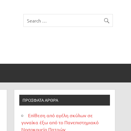
ΠΡΌΣΦΑΤΑ ΆΡΘΡΑ
Επίθεση από αγέλη σκύλων σε
γυναίκα έξω από το Πανεπιστημιακό
Νοσοκομείο Πατρών