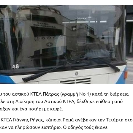
 του αστικού ΚΤΕΛ Πάτρας (γραμμή Νο 1) κατά τη διάρκεια
ιλε στη Διοίκηση του Αστικού ΚΤΕΛ, δέχθηκε επίθεση από
ξαν και ένα ποτήρι με καφέ.
ΚΤΕΛ Γιάννης Ρήγας, κάποιοι Ρομά ανέβηκαν την Τετάρτη στο
αν να πληρώσουν εισιτήριο. Ο οδηγός τούς έκανε