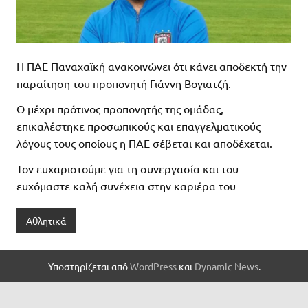
Η ΠΑΕ Παναχαϊκή ανακοινώνει ότι κάνει αποδεκτή την
παραίτηση του προπονητή Γιάννη Βογιατζή.
Ο μέχρι πρότινος προπονητής της ομάδας,
επικαλέστηκε προσωπικούς και επαγγελματικούς
λόγους τους οποίους η ΠΑΕ σέβεται και αποδέχεται.
Τον ευχαριστούμε για τη συνεργασία και του
ευχόμαστε καλή συνέχεια στην καριέρα του
Αθλητικά
Υποστηρίζεται από
WordPress
και
Dynamic News
.