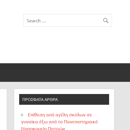
ΠΡΌΣΦΑΤΑ ΆΡΘΡΑ
Επίθεση από αγέλη σκύλων σε
γυναίκα έξω από το Πανεπιστημιακό
Νοσοκομείο Πατρών