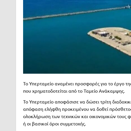
Το Υπερταμείο αναμένει προσφορές για το έργο τη
που χρηματοδοτείται από το Ταμείο Ανάκαμψης.
Το Υπερταμείο αποφάσισε να δώσει τρίτη διαδοχ
απόφαση ελήφθη προκειμένου να δοθεί πρόσθετος 
ολοκλήρωση των τεχνικών και οικονομικών τους φ
ή οι βασικοί όροι συμμετοχής.