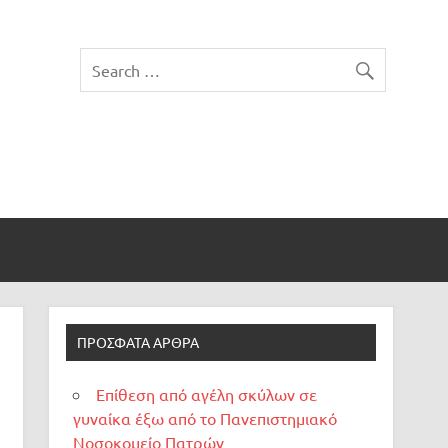
ΠΡΌΣΦΑΤΑ ΆΡΘΡΑ
Επίθεση από αγέλη σκύλων σε
γυναίκα έξω από το Πανεπιστημιακό
Νοσοκομείο Πατρών