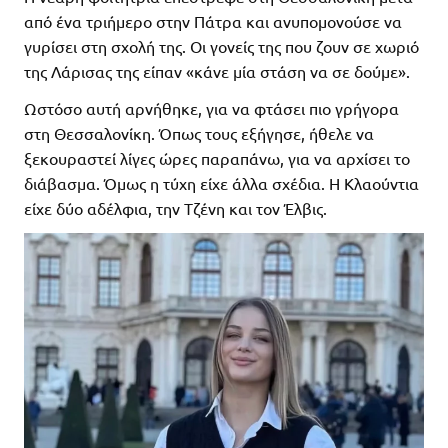
από ένα τριήμερο στην Πάτρα και ανυπομονούσε να
γυρίσει στη σχολή της. Οι γονείς της που ζουν σε χωριό
της Λάρισας της είπαν «κάνε μία στάση να σε δούμε».
Ωστόσο αυτή αρνήθηκε, για να φτάσει πιο γρήγορα
στη Θεσσαλονίκη. Όπως τους εξήγησε, ήθελε να
ξεκουραστεί λίγες ώρες παραπάνω, για να αρχίσει το
διάβασμα. Όμως η τύχη είχε άλλα σχέδια. Η Κλαούντια
είχε δύο αδέλφια, την Τζένη και τον Έλβις.