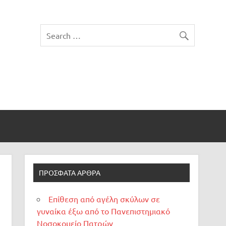
ΠΡΌΣΦΑΤΑ ΆΡΘΡΑ
Επίθεση από αγέλη σκύλων σε
γυναίκα έξω από το Πανεπιστημιακό
Νοσοκομείο Πατρών