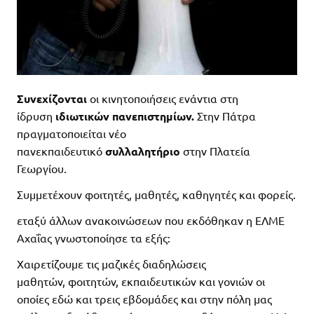
Συνεχίζονται
οι κινητοποιήσεις ενάντια στη
ίδρυση
ιδιωτικών πανεπιστημίων.
Στην Πάτρα
πραγματοποιείται νέο
πανεκπαιδευτικό
συλλαλητήριo
στην Πλατεία
Γεωργίου.
Συμμετέχουν φοιτητές, μαθητές, καθηγητές και φορείς.
εταξύ άλλων ανακοινώσεων που εκδόθηκαν η ΕΛΜΕ
Αχαΐας γνωστοποίησε τα εξής:
Χαιρετίζουμε τις μαζικές διαδηλώσεις
μαθητών, φοιτητών, εκπαιδευτικών και γονιών οι
οποίες εδώ και τρεις εβδομάδες και στην πόλη μας