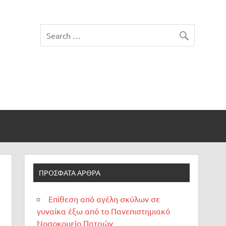
ΠΡΌΣΦΑΤΑ ΆΡΘΡΑ
Επίθεση από αγέλη σκύλων σε
γυναίκα έξω από το Πανεπιστημιακό
Νοσοκομείο Πατρών