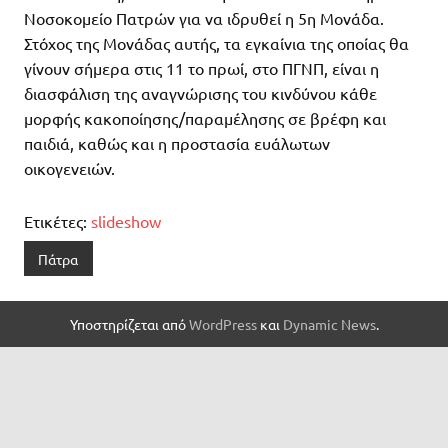
Νοσοκομείο Πατρών για να ιδρυθεί η 5η Μονάδα.
Στόχος της Μονάδας αυτής, τα εγκαίνια της οποίας θα
γίνουν σήμερα στις 11 το πρωί, στο ΠΓΝΠ, είναι η
διασφάλιση της αναγνώρισης του κινδύνου κάθε
μορφής κακοποίησης/παραμέλησης σε βρέφη και
παιδιά, καθώς και η προστασία ευάλωτων
οικογενειών.
Ετικέτες:
slideshow
Πάτρα
Υποστηρίζεται από
WordPress
και
Dynamic News
.