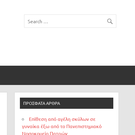
ΠΡΌΣΦΑΤΑ ΆΡΘΡΑ
Επίθεση από αγέλη σκύλων σε
γυναίκα έξω από το Πανεπιστημιακό
Νοσοκομείο Πατρών