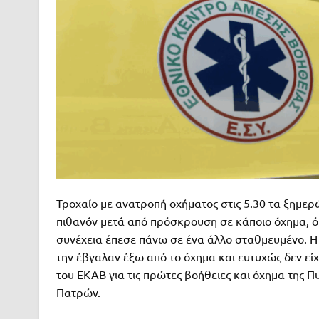
Τροχαίο με ανατροπή οχήματος στις 5.30 τα ξημερ
πιθανόν μετά από πρόσκρουση σε κάποιο όχημα, όπ
συνέχεια έπεσε πάνω σε ένα άλλο σταθμευμένο. Η
την έβγαλαν έξω από το όχημα και ευτυχώς δεν ε
του ΕΚΑΒ για τις πρώτες βοήθειες και όχημα της Π
Πατρών.