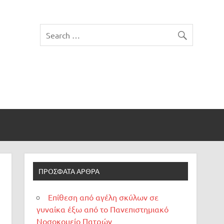
ΠΡΌΣΦΑΤΑ ΆΡΘΡΑ
Επίθεση από αγέλη σκύλων σε
γυναίκα έξω από το Πανεπιστημιακό
Νοσοκομείο Πατρών