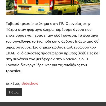
Σοβαρό τροχαίο ατύχημα στην Πλ. Ομονοίας στην
Πάτρα όταν φορτηγό όχημα παρέσυρε άνδρα που
επιχειρούσε να περάσει την οδό Γούναρη. Το φορτηγό
του συνέθλιψε το ένα πόδι και ο άνδρας (πάνω από 60)
αιμορραγούσε. Στο σημείο έφθασε ασθενοφόρο του
ΕΚΑΒ, οι διασώστες προσέφεραν πρωτες βοήθειες και
στη συνέχεια τον μετέφεραν στο Νοσοκομείο. Η
Τροχαία διενεργεί έρευνες για τις συνθήκες του
τροχαίου.
Ετικέτες:
slideshow
Πάτρα