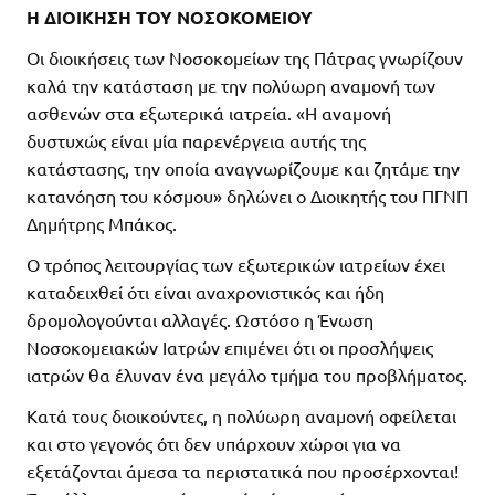
Η ΔΙΟΙΚΗΣΗ ΤΟΥ
ΝΟΣΟΚΟΜΕΙΟΥ
Οι διοικήσεις των Νοσοκομείων της Πάτρας γνωρίζουν
καλά την κατάσταση με την πολύωρη αναμονή των
ασθενών στα εξωτερικά ιατρεία. «Η αναμονή
δυστυχώς είναι μία παρενέργεια αυτής της
κατάστασης, την οποία αναγνωρίζουμε και ζητάμε την
κατανόηση του κόσμου» δηλώνει ο Διοικητής του ΠΓΝΠ
Δημήτρης Μπάκος.
Ο τρόπος λειτουργίας των εξωτερικών ιατρείων έχει
καταδειχθεί ότι είναι αναχρονιστικός και ήδη
δρομολογούνται αλλαγές. Ωστόσο η Ένωση
Νοσοκομειακών Ιατρών επιμένει ότι οι προσλήψεις
ιατρών θα έλυναν ένα μεγάλο τμήμα του προβλήματος.
Κατά τους διοικούντες, η πολύωρη αναμονή οφείλεται
και στο γεγονός ότι δεν υπάρχουν χώροι για να
εξετάζονται άμεσα τα περιστατικά που προσέρχονται!