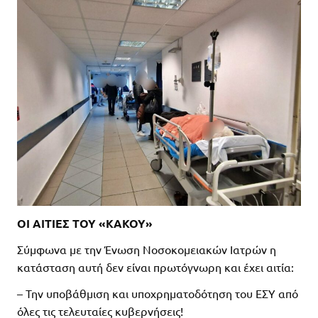
ΟΙ ΑΙΤΙΕΣ ΤΟΥ
«ΚΑΚΟΥ»
Σύμφωνα με την Ένωση Νοσοκομειακών Ιατρών η
κατάσταση αυτή δεν είναι πρωτόγνωρη και έχει αιτία:
– Την υποβάθμιση και υποχρηματοδότηση του ΕΣΥ από
όλες τις τελευταίες κυβερνήσεις!