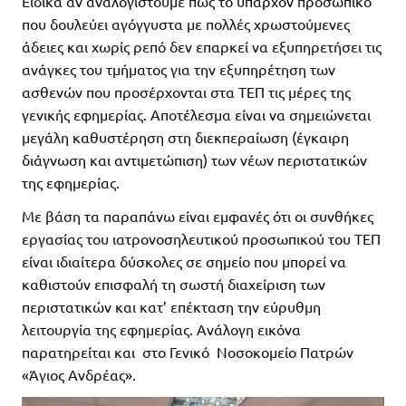
Ειδικά αν αναλογιστούμε πως το υπάρχον προσωπικό
που δουλεύει αγόγγυστα με πολλές χρωστούμενες
άδειες και χωρίς ρεπό δεν επαρκεί να εξυπηρετήσει τις
ανάγκες του τμήματος για την εξυπηρέτηση των
ασθενών που προσέρχονται στα ΤΕΠ τις μέρες της
γενικής εφημερίας. Αποτέλεσμα είναι να σημειώνεται
μεγάλη καθυστέρηση στη διεκπεραίωση (έγκαιρη
διάγνωση και αντιμετώπιση) των νέων περιστατικών
της εφημερίας.
Με βάση τα παραπάνω είναι εμφανές ότι οι συνθήκες
εργασίας του ιατρονοσηλευτικού προσωπικού του ΤΕΠ
είναι ιδιαίτερα δύσκολες σε σημείο που μπορεί να
καθιστούν επισφαλή τη σωστή διαχείριση των
περιστατικών και κατ’ επέκταση την εύρυθμη
λειτουργία της εφημερίας. Ανάλογη εικόνα
παρατηρείται και στο Γενικό Νοσοκομείο Πατρών
«Άγιος Ανδρέας».