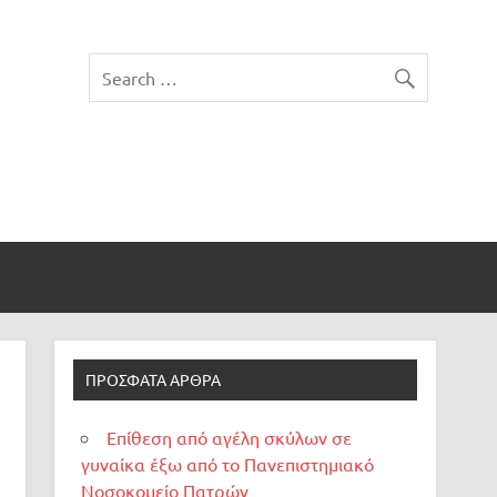
ΠΡΌΣΦΑΤΑ ΆΡΘΡΑ
Επίθεση από αγέλη σκύλων σε
γυναίκα έξω από το Πανεπιστημιακό
Νοσοκομείο Πατρών