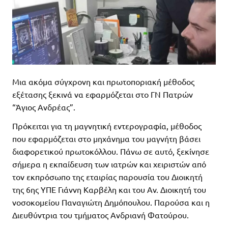
Μια ακόμα σύγχρονη και πρωτοποριακή μέθοδος
εξέτασης ξεκινά να εφαρμόζεται στο ΓΝ Πατρών
“Άγιος Ανδρέας”.
Πρόκειται για τη μαγνητική εντερογραφία, μέθοδος
που εφαρμόζεται στο μηχάνημα του μαγνήτη βάσει
διαφορετικού πρωτοκόλλου. Πάνω σε αυτό, ξεκίνησε
σήμερα η εκπαίδευση των ιατρών και χειριστών από
τον εκπρόσωπο της εταιρίας παρουσία του Διοικητή
της 6ης ΥΠΕ Γιάννη Καρβέλη και του Αν. Διοικητή του
νοσοκομείου Παναγιώτη Δημόπουλου. Παρούσα και η
Διευθύντρια του τμήματος Ανδριανή Φατούρου.