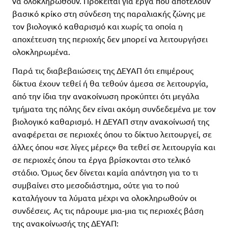
να ολοκληρωθούν. Πρόκειται για έργα που αποτελούν
βασικό κρίκο στη σύνδεση της παραλιακής ζώνης με
τον βιολογικό καθαρισμό και χωρίς τα οποία η
αποχέτευση της περιοχής δεν μπορεί να λειτουργήσει
ολοκληρωμένα.
Παρά τις διαβεβαιώσεις της ΔΕΥΑΠ ότι επιμέρους
δίκτυα έχουν τεθεί ή θα τεθούν άμεσα σε λειτουργία,
από την ίδια την ανακοίνωση προκύπτει ότι μεγάλα
τμήματα της πόλης δεν είναι ακόμη συνδεδεμένα με τον
βιολογικό καθαρισμό. Η ΔΕΥΑΠ στην ανακοίνωσή της
αναφέρεται σε περιοχές όπου το δίκτυο λειτουργεί, σε
άλλες όπου «σε λίγες μέρες» θα τεθεί σε λειτουργία και
σε περιοχές όπου τα έργα βρίσκονται στο τελικό
στάδιο. Όμως δεν δίνεται καμία απάντηση για το τι
συμβαίνει στο μεσοδιάστημα, ούτε για το πού
καταλήγουν τα λύματα μέχρι να ολοκληρωθούν οι
συνδέσεις. Ας τις πάρουμε μια-μια τις περιοχές βάση
της ανακοίνωσής της ΔΕΥΑΠ: