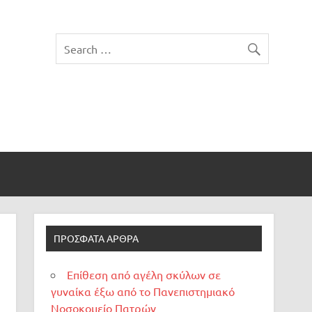
ΠΡΌΣΦΑΤΑ ΆΡΘΡΑ
Επίθεση από αγέλη σκύλων σε
γυναίκα έξω από το Πανεπιστημιακό
Νοσοκομείο Πατρών