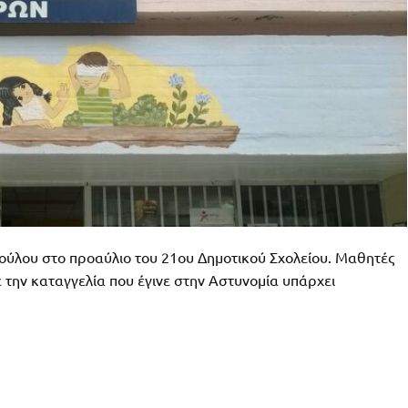
ύλου στο προαύλιο του 21ου Δημοτικού Σχολείου. Μαθητές
την καταγγελία που έγινε στην Αστυνομία υπάρχει