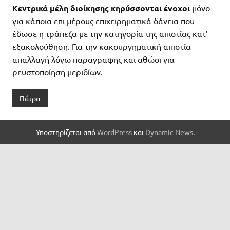
Κεντρικά μέλη διοίκησης κηρύσσονται ένοχοι
μόνο
για κάποια επι μέρους επιχειρηματικά δάνεια που
έδωσε η τράπεζα με την κατηγορία της απιστίας κατ’
εξακολούθηση. Για την κακουργηματική απιστία
απαλλαγή λόγω παραγραφης και αθώοι για
ρευστοποίηση μεριδίων.
Πάτρα
Υποστηρίζεται από
WordPress
και
Dynamic News
.