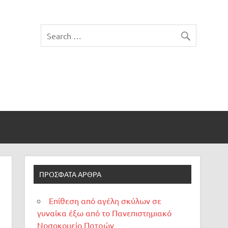
ΠΡΌΣΦΑΤΑ ΆΡΘΡΑ
Επίθεση από αγέλη σκύλων σε
γυναίκα έξω από το Πανεπιστημιακό
Νοσοκομείο Πατρών